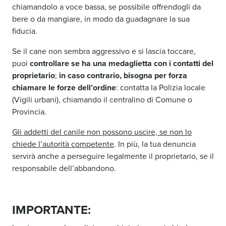
chiamandolo a voce bassa, se possibile offrendogli da
bere o da mangiare, in modo da guadagnare la sua
fiducia.
Se il cane non sembra aggressivo e si lascia toccare,
puoi
controllare se ha una medaglietta con i contatti del
proprietario
;
in caso contrario,
bisogna per forza
chiamare le forze dell’ordine
: contatta la Polizia locale
(Vigili urbani), chiamando il centralino di Comune o
Provincia.
Gli addetti del canile non possono uscire, se non lo
chiede l’autorità competente
. In più, la tua denuncia
servirà anche a perseguire legalmente il proprietario, se il
responsabile dell’abbandono.
IMPORTANTE: