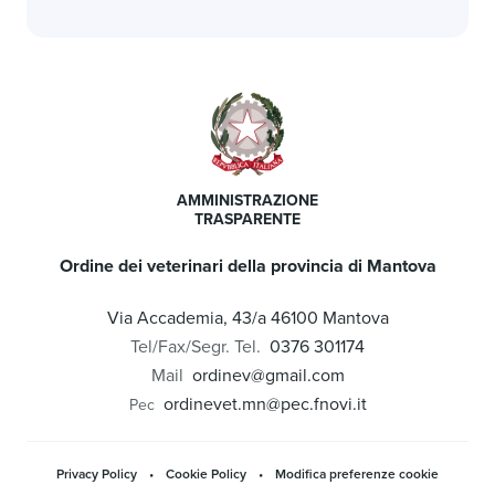
AMMINISTRAZIONE
TRASPARENTE
Ordine dei veterinari della provincia di Mantova
Via Accademia, 43/a 46100 Mantova
Tel/Fax/Segr. Tel.
0376 301174
Mail
ordinev@gmail.com
ordinevet.mn@pec.fnovi.it
Pec
Privacy Policy
•
Cookie Policy
•
Modifica preferenze cookie