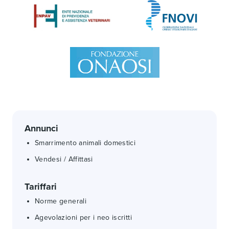
Annunci
Smarrimento animali domestici
Vendesi / Affittasi
Tariffari
Norme generali
Agevolazioni per i neo iscritti