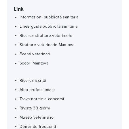
Link
Informazioni pubblicità sanitaria
Linee guida pubblicità sanitaria
Ricerca strutture veterinarie
Strutture veterinarie Mantova
Eventi veterinari
Scopri Mantova
Ricerca iscritti
Albo professionale
Trova norme e concorsi
Rivista 30 giorni
Museo veterinario
Domande frequenti