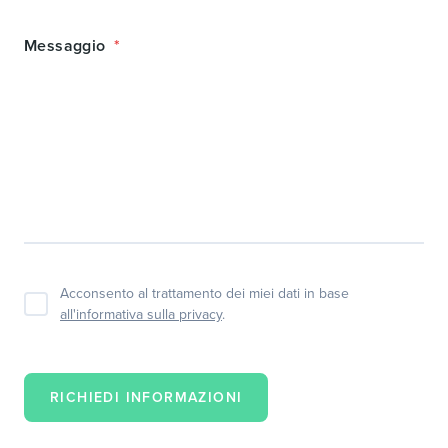
Messaggio
Acconsento al trattamento dei miei dati in base
all'informativa sulla privacy
.
RICHIEDI INFORMAZIONI