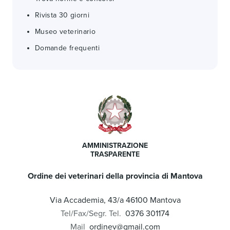
Rivista 30 giorni
Museo veterinario
Domande frequenti
AMMINISTRAZIONE
TRASPARENTE
Ordine dei veterinari della provincia di Mantova
Via Accademia, 43/a 46100 Mantova
Tel/Fax/Segr. Tel.
0376 301174
Mail
ordinev@gmail.com