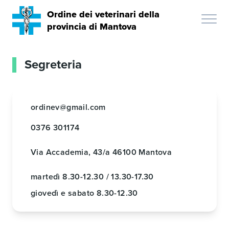
Ordine dei veterinari della
provincia di Mantova
Segreteria
ordinev@gmail.com
0376 301174
Via Accademia, 43/a 46100 Mantova
martedì
8.30-12.30 / 13.30-17.30
giovedì e sabato
8.30-12.30