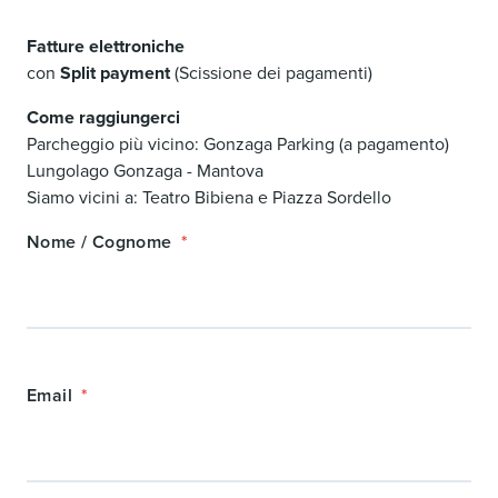
Fatture elettroniche
con
Split payment
(Scissione dei pagamenti)
Come raggiungerci
Parcheggio più vicino: Gonzaga Parking (a pagamento)
Lungolago Gonzaga - Mantova
Siamo vicini a: Teatro Bibiena e Piazza Sordello
Nome / Cognome
Email