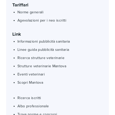
Tariffari
Norme generali
Agevolazioni per i neo iscritti
Link
Informazioni pubblicità sanitaria
Linee guida pubblicità sanitaria
Ricerca strutture veterinarie
Strutture veterinarie Mantova
Eventi veterinari
Scopri Mantova
Ricerca iscritti
Albo professionale
Trova norme e concorsi