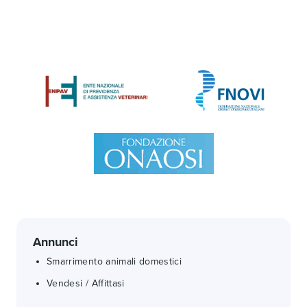
Annunci
Smarrimento animali domestici
Vendesi / Affittasi