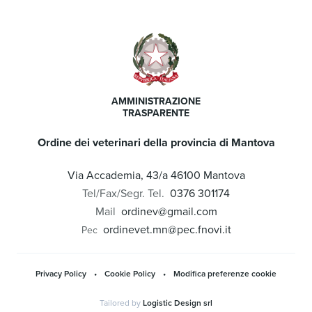
AMMINISTRAZIONE
TRASPARENTE
Ordine dei veterinari della provincia di Mantova
Via Accademia, 43/a 46100 Mantova
Tel/Fax/Segr. Tel.
0376 301174
Mail
ordinev@gmail.com
ordinevet.mn@pec.fnovi.it
Pec
Privacy Policy
•
Cookie Policy
•
Modifica preferenze cookie
Tailored by
Logistic Design srl