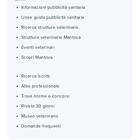
Informazioni pubblicità sanitaria
Linee guida pubblicità sanitaria
Ricerca strutture veterinarie
Strutture veterinarie Mantova
Eventi veterinari
Scopri Mantova
Ricerca iscritti
Albo professionale
Trova norme e concorsi
Rivista 30 giorni
Museo veterinario
Domande frequenti