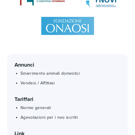
Annunci
Smarrimento animali domestici
Vendesi / Affittasi
Tariffari
Norme generali
Agevolazioni per i neo iscritti
Link