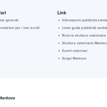
fari
Link
me generali
Informazioni pubblicità sanita
volazioni per i neo iscritti
Linee guida pubblicità sanita
Ricerca strutture veterinarie
Strutture veterinarie Mantov
Eventi veterinari
Scopri Mantova
 Mantova