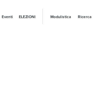
Eventi
ELEZIONI
Modulistica
Ricerca