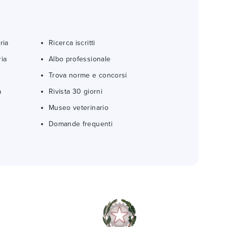
ria
Ricerca iscritti
ria
Albo professionale
Trova norme e concorsi
a
Rivista 30 giorni
Museo veterinario
Domande frequenti