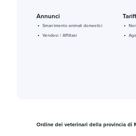
Annunci
Tarif
Smarrimento animali domestici
Nor
Vendesi / Affittasi
Age
Ordine dei veterinari della provincia di