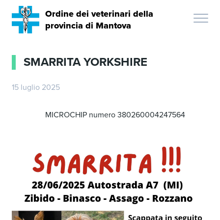
Ordine dei veterinari della
provincia di Mantova
SMARRITA YORKSHIRE
15 luglio 2025
MICROCHIP numero 380260004247564